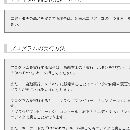
エディタ等の高さを変更する場合は、各表示エリア下部の「つまみ」
さい。
プログラムの実行方法
プログラムを実行する場合は、画面右上の「実行」ボタンを押すか、
「Ctrl+Enter」キーを押してください。
また、「自動実行」を「on」に設定することでエディタの内容を変更
グラムが実行されるようになります。
プログラムを実行すると、「ブラウザプレビュー」「コンソール」に
す。
「ブラウザプレビュー」や「コンソール」右下の「エディタへ」リン
エディタに戻ることができます。
また、キーボードの「Ctrl+Shift」キーを押してもエディタに戻るこ