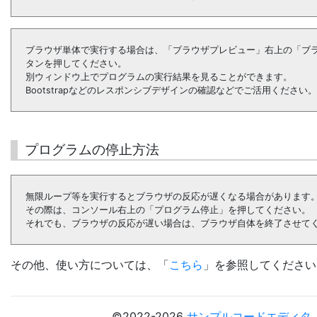
ブラウザ単体で実行する場合は、「ブラウザプレビュー」右上の「ブ
タンを押してください。
別ウィンドウ上でプログラムの実行結果を見ることができます。
Bootstrapなどのレスポンシブデザインの確認などでご活用ください。
プログラムの停止方法
無限ループ等を実行するとブラウザの反応が遅くなる場合があります
その際は、コンソール右上の「プログラム停止」を押してください。
それでも、ブラウザの反応が遅い場合は、ブラウザ自体を終了させて
その他、使い方については、「
こちら
」を参照してください
©2022-2026
サンプルコードエディタ