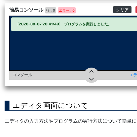
簡易コンソール
クリア
行：
0
エラー：
0
[
2026-08-07 20:41:49
]
プログラムを実行しました。
コンソール
エディ
エディタ画面について
エディタの入力方法やプログラムの実行方法について簡単に